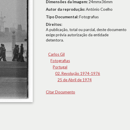
Dimensões da Imagem:
24mmx36mm
Autor da reprodução:
António Coelho
Tipo Documental:
Fotografias
Direitos:
A publicação, total ou parcial, deste documento
exige prévia autorização da entidade
detentora.
Carlos Gil
Fotografias
Portugal
02. Revolução 1974-1976
25 de Abril de 1974
Citar Documento