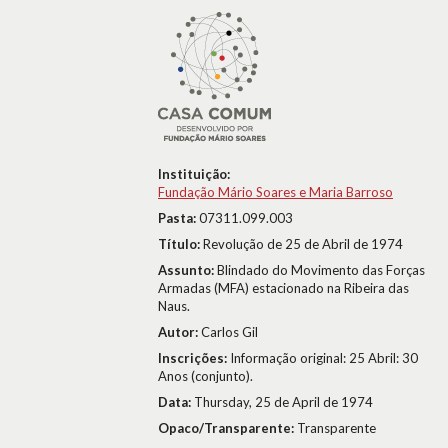
Instituição:
Fundação Mário Soares e Maria Barroso
Pasta:
07311.099.003
Título:
Revolução de 25 de Abril de 1974
Assunto:
Blindado do Movimento das Forças
Armadas (MFA) estacionado na Ribeira das
Naus.
Autor:
Carlos Gil
Inscrições:
Informação original: 25 Abril: 30
Anos (conjunto).
Data:
Thursday, 25 de April de 1974
Opaco/Transparente:
Transparente