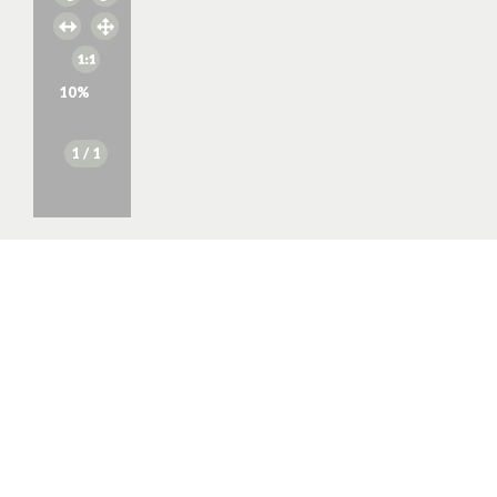
10
%
1
/ 1