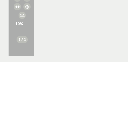
10
%
1
/ 1