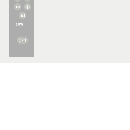
10
%
1
/ 1