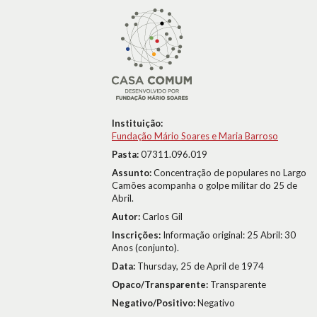
Instituição:
Fundação Mário Soares e Maria Barroso
Pasta:
07311.096.019
Assunto:
Concentração de populares no Largo
Camões acompanha o golpe militar do 25 de
Abril.
Autor:
Carlos Gil
Inscrições:
Informação original: 25 Abril: 30
Anos (conjunto).
Data:
Thursday, 25 de April de 1974
Opaco/Transparente:
Transparente
Negativo/Positivo:
Negativo