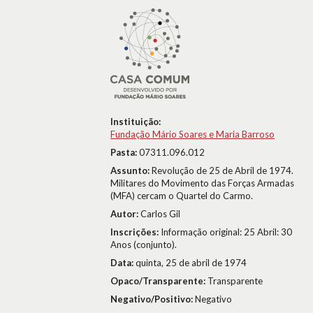
Instituição:
Fundação Mário Soares e Maria Barroso
Pasta:
07311.096.012
Assunto:
Revolução de 25 de Abril de 1974.
Militares do Movimento das Forças Armadas
(MFA) cercam o Quartel do Carmo.
Autor:
Carlos Gil
Inscrições:
Informação original: 25 Abril: 30
Anos (conjunto).
Data:
quinta, 25 de abril de 1974
Opaco/Transparente:
Transparente
Negativo/Positivo:
Negativo