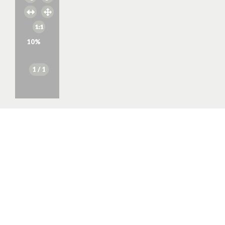
10
%
1
/ 1