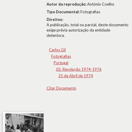
Autor da reprodução:
António Coelho
Tipo Documental:
Fotografias
Direitos:
A publicação, total ou parcial, deste documento
exige prévia autorização da entidade
detentora.
Carlos Gil
Fotografias
Portugal
02. Revolução 1974-1976
25 de Abril de 1974
Citar Documento