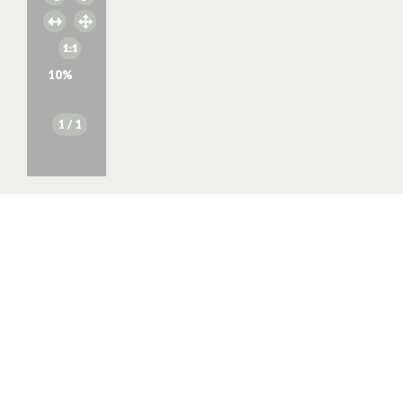
10
%
1
/ 1