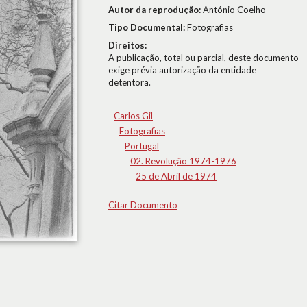
Autor da reprodução:
António Coelho
Tipo Documental:
Fotografias
Direitos:
A publicação, total ou parcial, deste documento
exige prévia autorização da entidade
detentora.
Carlos Gil
Fotografias
Portugal
02. Revolução 1974-1976
25 de Abril de 1974
Citar Documento