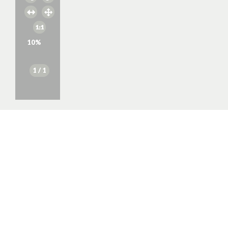
10
%
1
/ 1