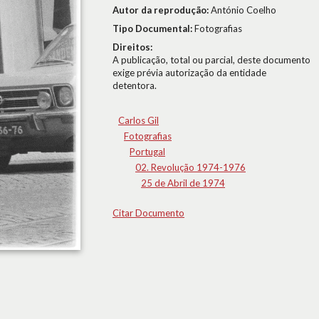
Autor da reprodução:
António Coelho
Tipo Documental:
Fotografias
Direitos:
A publicação, total ou parcial, deste documento
exige prévia autorização da entidade
detentora.
Carlos Gil
Fotografias
Portugal
02. Revolução 1974-1976
25 de Abril de 1974
Citar Documento