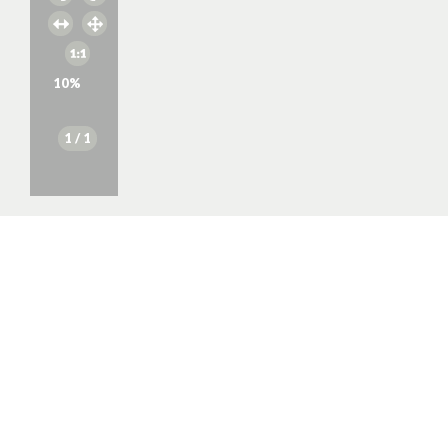
10
%
1
/ 1