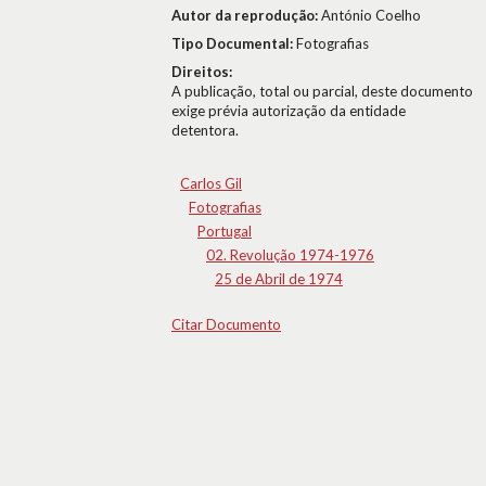
Autor da reprodução:
António Coelho
Tipo Documental:
Fotografias
Direitos:
A publicação, total ou parcial, deste documento
exige prévia autorização da entidade
detentora.
Carlos Gil
Fotografias
Portugal
02. Revolução 1974-1976
25 de Abril de 1974
Citar Documento