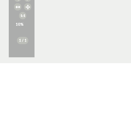
10
%
1
/ 1