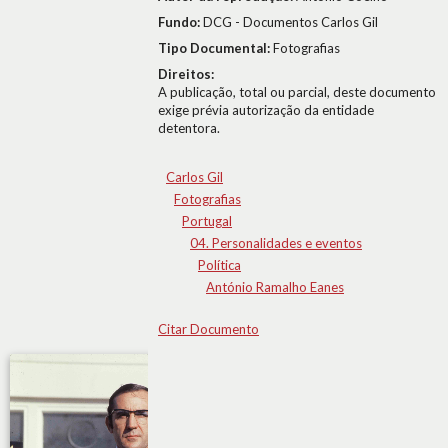
Fundo:
DCG - Documentos Carlos Gil
Tipo Documental:
Fotografias
Direitos:
A publicação, total ou parcial, deste documento
exige prévia autorização da entidade
detentora.
Carlos Gil
Fotografias
Portugal
04. Personalidades e eventos
Política
António Ramalho Eanes
Citar Documento