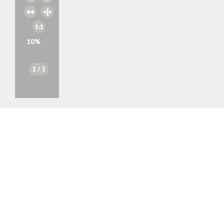
10
%
1
/ 1