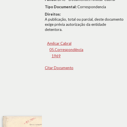
Tipo Documental:
Correspondencia
Direitos:
A publicação, total ou parcial, deste documento
exige prévia autorização da entidade
detentora.
Amílcar Cabral
05.Correspondência
1969
Citar Documento