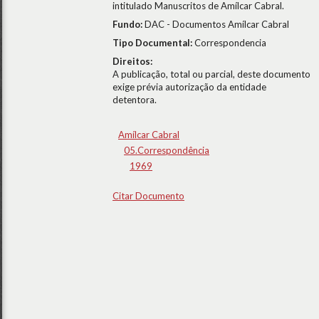
intitulado Manuscritos de Amílcar Cabral.
Fundo:
DAC - Documentos Amílcar Cabral
Tipo Documental:
Correspondencia
Direitos:
A publicação, total ou parcial, deste documento
exige prévia autorização da entidade
detentora.
Amílcar Cabral
05.Correspondência
1969
Citar Documento