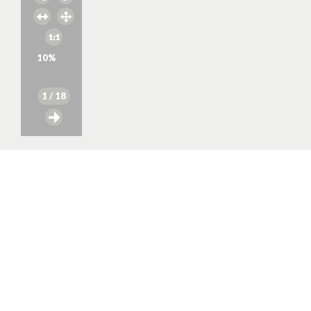
10
%
1
/ 18