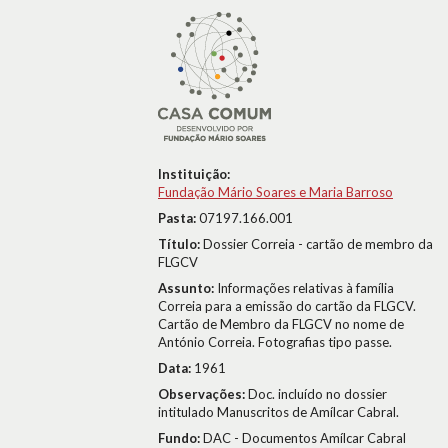
Instituição:
Fundação Mário Soares e Maria Barroso
Pasta:
07197.166.001
Título:
Dossier Correia - cartão de membro da
FLGCV
Assunto:
Informações relativas à família
Correia para a emissão do cartão da FLGCV.
Cartão de Membro da FLGCV no nome de
António Correia. Fotografias tipo passe.
Data:
1961
Observações:
Doc. incluído no dossier
intitulado Manuscritos de Amílcar Cabral.
Fundo:
DAC - Documentos Amílcar Cabral