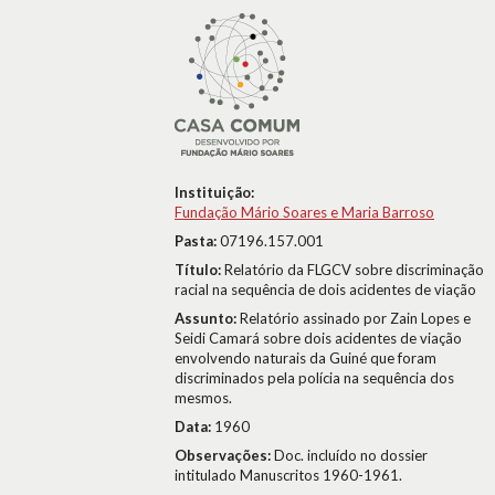
Instituição:
Fundação Mário Soares e Maria Barroso
Pasta:
07196.157.001
Título:
Relatório da FLGCV sobre discriminação
racial na sequência de dois acidentes de viação
Assunto:
Relatório assinado por Zain Lopes e
Seidi Camará sobre dois acidentes de viação
envolvendo naturais da Guiné que foram
discriminados pela polícia na sequência dos
mesmos.
Data:
1960
Observações:
Doc. incluído no dossier
intitulado Manuscritos 1960-1961.