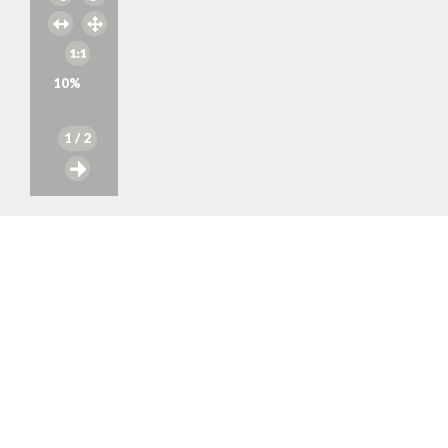
10
%
1
/ 2