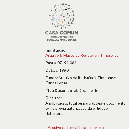
Instituição:
Arquivo & Museu da Resistência Timorense
Pasta:
07191.064
Data:
c. 1990
Fundo:
Arquivo da Resistência Timorense -
Carlos Lopes
Tipo Documental:
Documentos
Direitos:
A publicação, total ou parcial, deste documento
exige prévia autorização da entidade
detentora.
Arquivo da Resistência Timorense