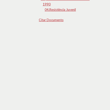
1990
04.Resistência Juvenil
Citar Documento