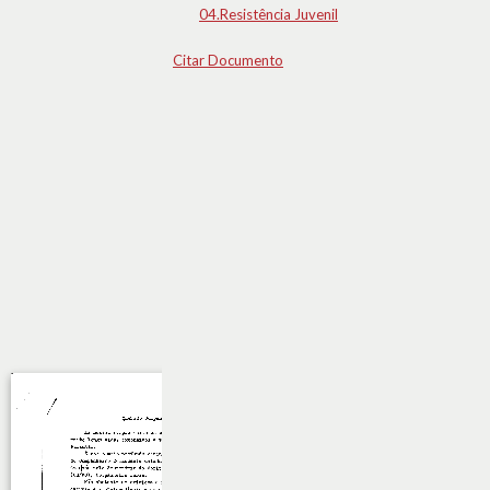
04.Resistência Juvenil
Citar Documento