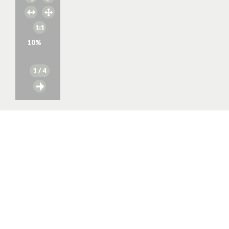
10
%
1
/ 4