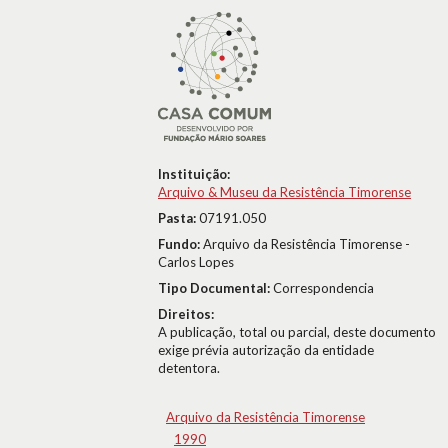
Instituição:
Arquivo & Museu da Resistência Timorense
Pasta:
07191.050
Fundo:
Arquivo da Resistência Timorense -
Carlos Lopes
Tipo Documental:
Correspondencia
Direitos:
A publicação, total ou parcial, deste documento
exige prévia autorização da entidade
detentora.
Arquivo da Resistência Timorense
1990