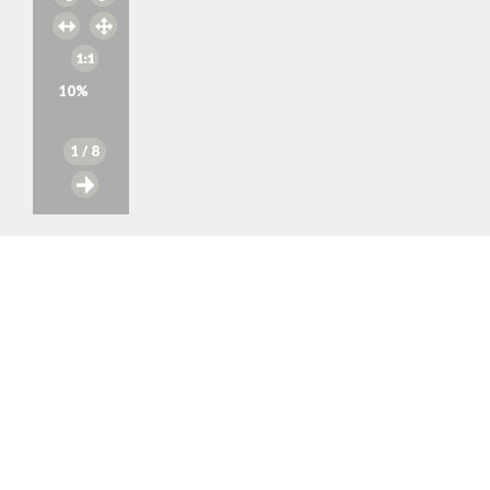
10
%
1
/ 8