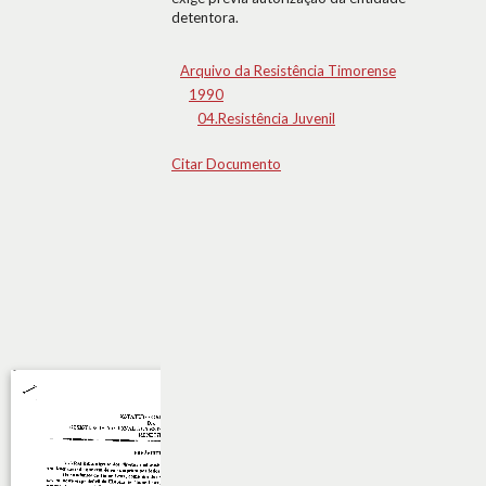
detentora.
Arquivo da Resistência Timorense
1990
04.Resistência Juvenil
Citar Documento