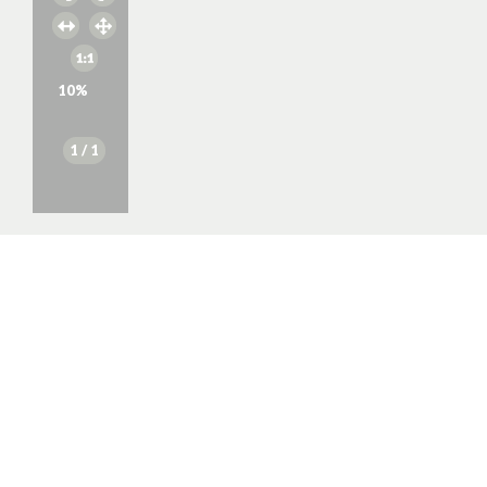
10
%
1
/ 1