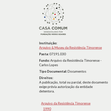
Instituição:
Arquivo & Museu da Resistência Timorense
Pasta:
07191.030
Fundo:
Arquivo da Resistência Timorense -
Carlos Lopes
Tipo Documental:
Documentos
Direitos:
A publicação, total ou parcial, deste documento
exige prévia autorização da entidade
detentora.
Arquivo da Resistência Timorense
1990