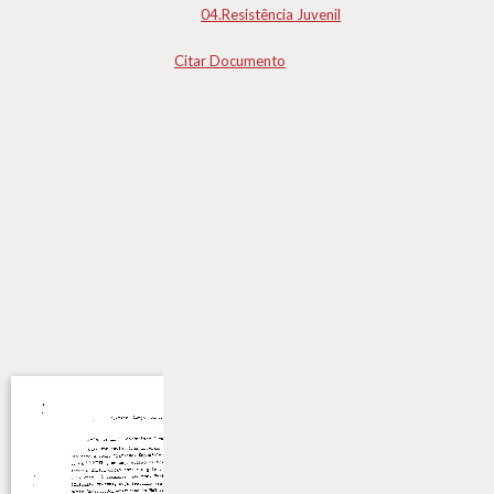
04.Resistência Juvenil
Citar Documento