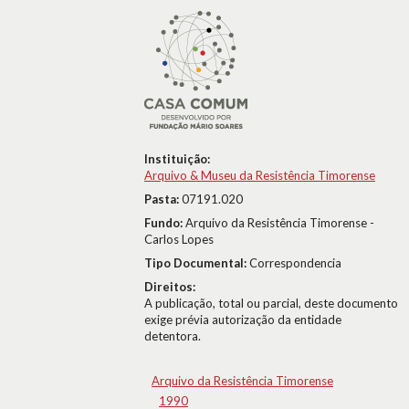
Instituição:
Arquivo & Museu da Resistência Timorense
Pasta:
07191.020
Fundo:
Arquivo da Resistência Timorense -
Carlos Lopes
Tipo Documental:
Correspondencia
Direitos:
A publicação, total ou parcial, deste documento
exige prévia autorização da entidade
detentora.
Arquivo da Resistência Timorense
1990