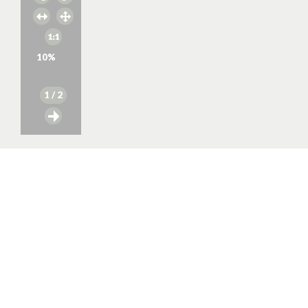
10
%
1
/ 2