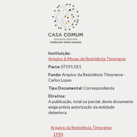
Instituição:
Arquivo & Museu da Resistência Timorense
Pasta:
07191.011
Fundo:
Arquivo da Resistência Timorense -
Carlos Lopes
Tipo Documental:
Correspondencia
Direitos:
A publicação, total ou parcial, deste documento
exige prévia autorização da entidade
detentora.
Arquivo da Resistência Timorense
1990