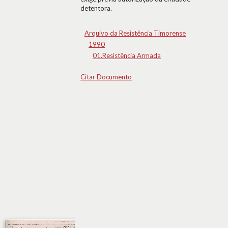
detentora.
Arquivo da Resistência Timorense
1990
01.Resistência Armada
Citar Documento