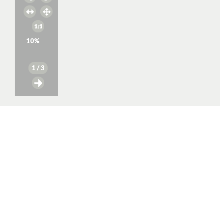
10
%
1
/ 3