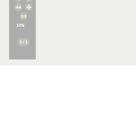
10
%
1
/ 1