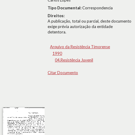
Carlos Lopes
Tipo Documental:
Correspondencia
Direitos:
A publicação, total ou parcial, deste documento
exige prévia autorização da entidade
detentora.
Arquivo da Resistência Timorense
1990
04.Resistência Juvenil
Citar Documento