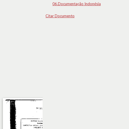
06.Documentação Indonésia
Citar Documento