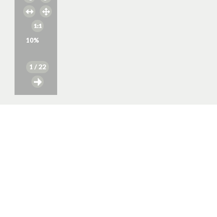
10
%
1
/ 22