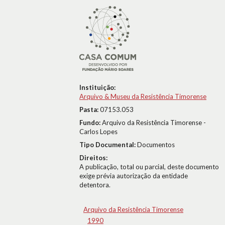
Instituição:
Arquivo & Museu da Resistência Timorense
Pasta:
07153.053
Fundo:
Arquivo da Resistência Timorense -
Carlos Lopes
Tipo Documental:
Documentos
Direitos:
A publicação, total ou parcial, deste documento
exige prévia autorização da entidade
detentora.
Arquivo da Resistência Timorense
1990