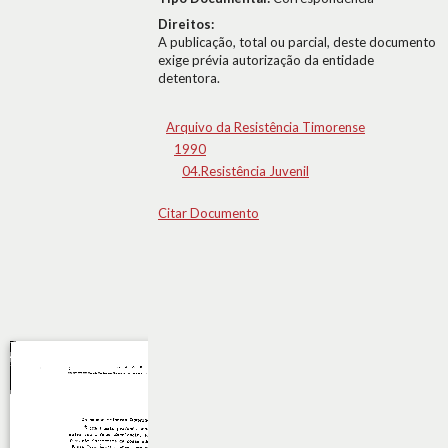
Direitos:
A publicação, total ou parcial, deste documento
exige prévia autorização da entidade
detentora.
Arquivo da Resistência Timorense
1990
04.Resistência Juvenil
Citar Documento