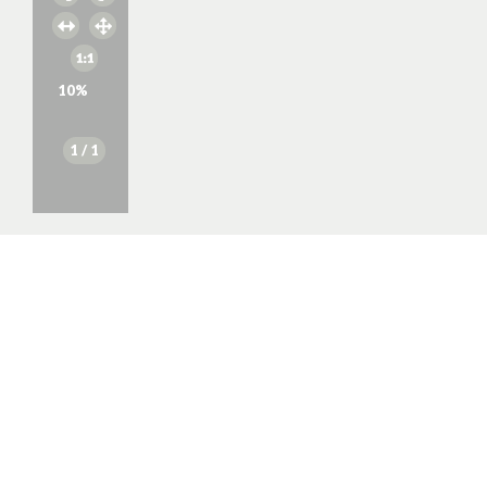
10
%
1
/ 1