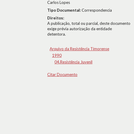
Carlos Lopes
Tipo Documental:
Correspondencia
Direitos:
A publicação, total ou parcial, deste documento
exige prévia autorização da entidade
detentora.
Arquivo da Resistência Timorense
1990
04.Resistência Juvenil
Citar Documento