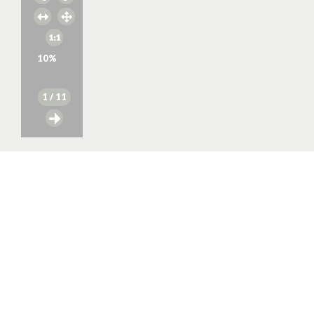
10
%
1
/ 11