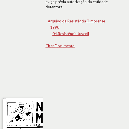
exige prévia autorização da entidade
detentora.
Arquivo da Resistência Timorense
1990
04.Resistência Juvenil
Citar Documento