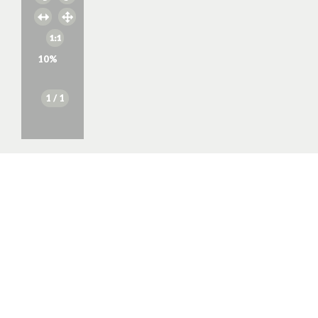
10
%
1
/ 1