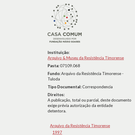
Instituição:
Arquivo & Museu da Resistência Timorense
Pasta:
07109.068
Fundo:
Arquivo da Resistência Timorense -
Tuloda
Tipo Documental:
Correspondencia
Direitos:
A publicação, total ou parcial, deste documento
exige prévia autorização da entidade
detentora.
Arquivo da Resistência Timorense
1997