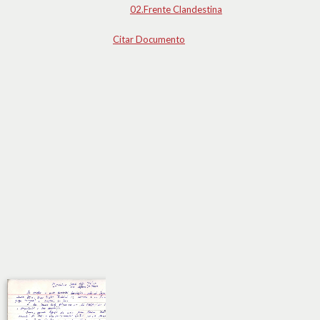
02.Frente Clandestina
Citar Documento