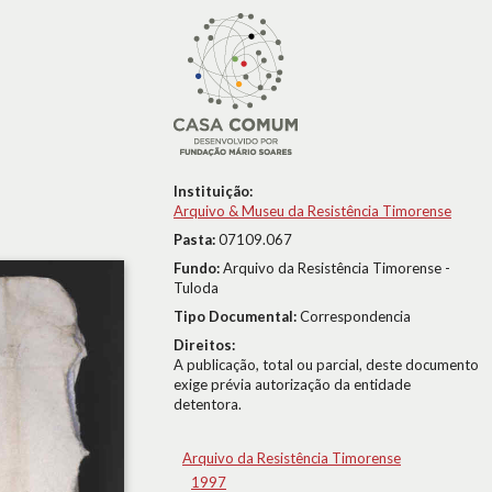
Instituição:
Arquivo & Museu da Resistência Timorense
Pasta:
07109.067
Fundo:
Arquivo da Resistência Timorense -
Tuloda
Tipo Documental:
Correspondencia
Direitos:
A publicação, total ou parcial, deste documento
exige prévia autorização da entidade
detentora.
Arquivo da Resistência Timorense
1997