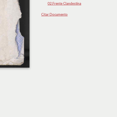
02.Frente Clandestina
Citar Documento