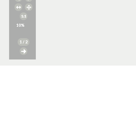
10
%
1
/ 2