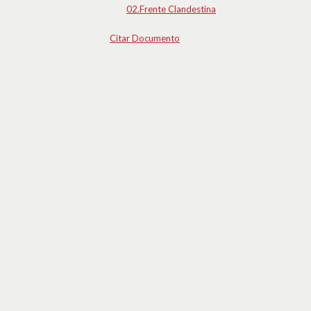
02.Frente Clandestina
Citar Documento