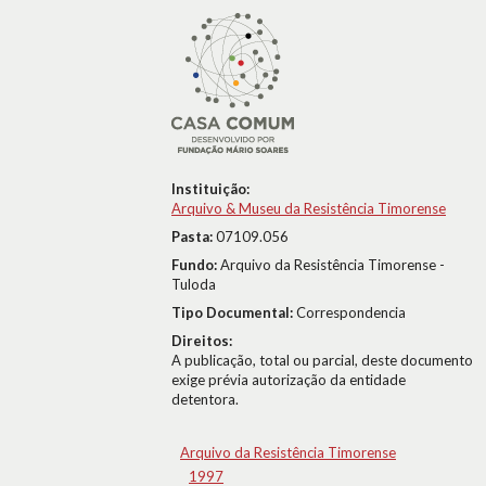
Instituição:
Arquivo & Museu da Resistência Timorense
Pasta:
07109.056
Fundo:
Arquivo da Resistência Timorense -
Tuloda
Tipo Documental:
Correspondencia
Direitos:
A publicação, total ou parcial, deste documento
exige prévia autorização da entidade
detentora.
Arquivo da Resistência Timorense
1997