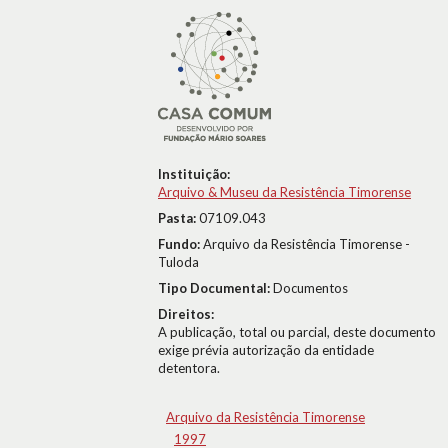
Instituição:
Arquivo & Museu da Resistência Timorense
Pasta:
07109.043
Fundo:
Arquivo da Resistência Timorense -
Tuloda
Tipo Documental:
Documentos
Direitos:
A publicação, total ou parcial, deste documento
exige prévia autorização da entidade
detentora.
Arquivo da Resistência Timorense
1997