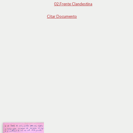
02.Frente Clandestina
Citar Documento