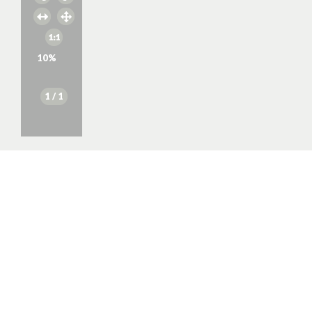
10
%
1
/ 1