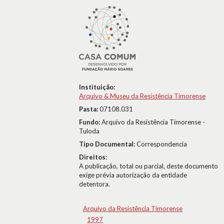
Instituição:
Arquivo & Museu da Resistência Timorense
Pasta:
07108.031
Fundo:
Arquivo da Resistência Timorense -
Tuloda
Tipo Documental:
Correspondencia
Direitos:
A publicação, total ou parcial, deste documento
exige prévia autorização da entidade
detentora.
Arquivo da Resistência Timorense
1997