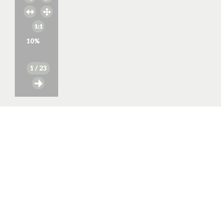
10
%
1
/ 23