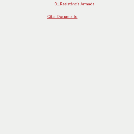
01.Resistência Armada
Citar Documento