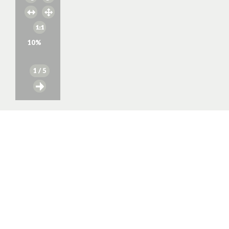
10
%
1
/ 5