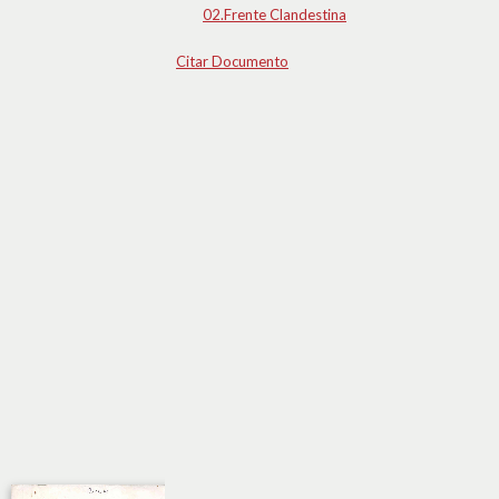
02.Frente Clandestina
Citar Documento