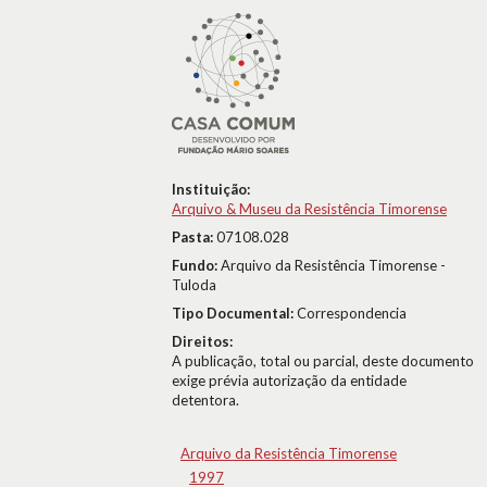
Instituição:
Arquivo & Museu da Resistência Timorense
Pasta:
07108.028
Fundo:
Arquivo da Resistência Timorense -
Tuloda
Tipo Documental:
Correspondencia
Direitos:
A publicação, total ou parcial, deste documento
exige prévia autorização da entidade
detentora.
Arquivo da Resistência Timorense
1997