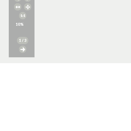
10
%
1
/ 3