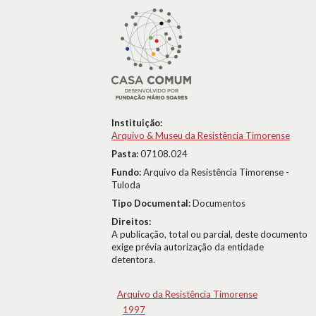
Instituição:
Arquivo & Museu da Resistência Timorense
Pasta:
07108.024
Fundo:
Arquivo da Resistência Timorense -
Tuloda
Tipo Documental:
Documentos
Direitos:
A publicação, total ou parcial, deste documento
exige prévia autorização da entidade
detentora.
Arquivo da Resistência Timorense
1997