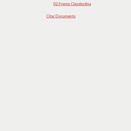
02.Frente Clandestina
Citar Documento