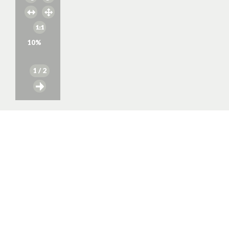
10
%
1
/ 2