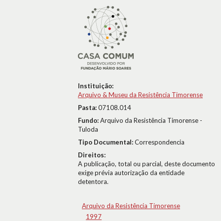
Instituição:
Arquivo & Museu da Resistência Timorense
Pasta:
07108.014
Fundo:
Arquivo da Resistência Timorense -
Tuloda
Tipo Documental:
Correspondencia
Direitos:
A publicação, total ou parcial, deste documento
exige prévia autorização da entidade
detentora.
Arquivo da Resistência Timorense
1997