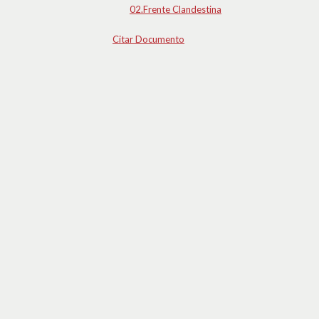
02.Frente Clandestina
Citar Documento