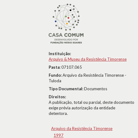
Instituição:
Arquivo & Museu da Resistência Timorense
Pasta:
07107.065
Fundo:
Arquivo da Resistência Timorense -
Tuloda
Tipo Documental:
Documentos
Direitos:
A publicação, total ou parcial, deste documento
exige prévia autorização da entidade
detentora.
Arquivo da Resistência Timorense
1997