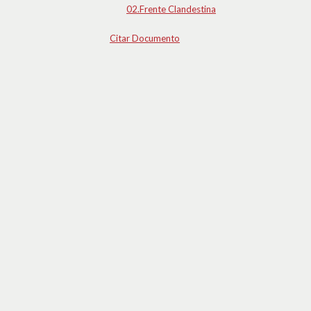
02.Frente Clandestina
Citar Documento