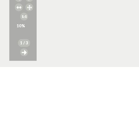
10
%
1
/ 3