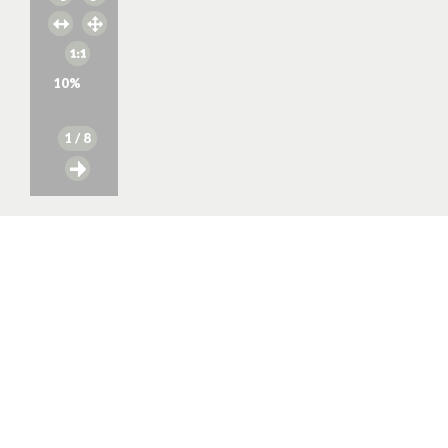
10
%
1
/ 8