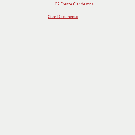
02.Frente Clandestina
Citar Documento