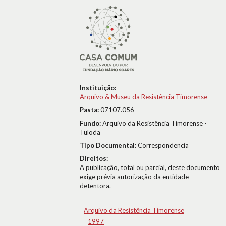
Instituição:
Arquivo & Museu da Resistência Timorense
Pasta:
07107.056
Fundo:
Arquivo da Resistência Timorense -
Tuloda
Tipo Documental:
Correspondencia
Direitos:
A publicação, total ou parcial, deste documento
exige prévia autorização da entidade
detentora.
Arquivo da Resistência Timorense
1997