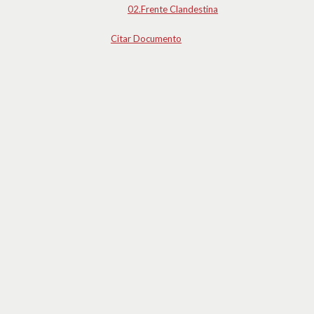
02.Frente Clandestina
Citar Documento