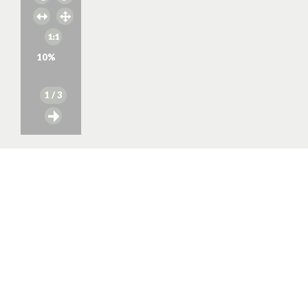
10
%
1
/ 3