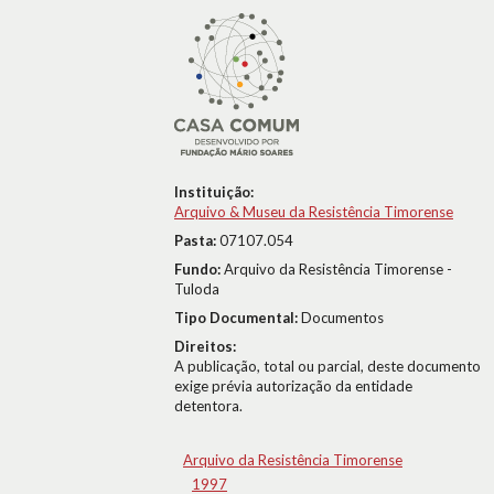
Instituição:
Arquivo & Museu da Resistência Timorense
Pasta:
07107.054
Fundo:
Arquivo da Resistência Timorense -
Tuloda
Tipo Documental:
Documentos
Direitos:
A publicação, total ou parcial, deste documento
exige prévia autorização da entidade
detentora.
Arquivo da Resistência Timorense
1997