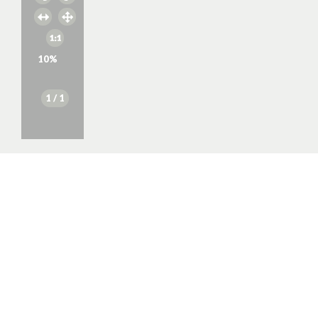
10
%
1
/ 1