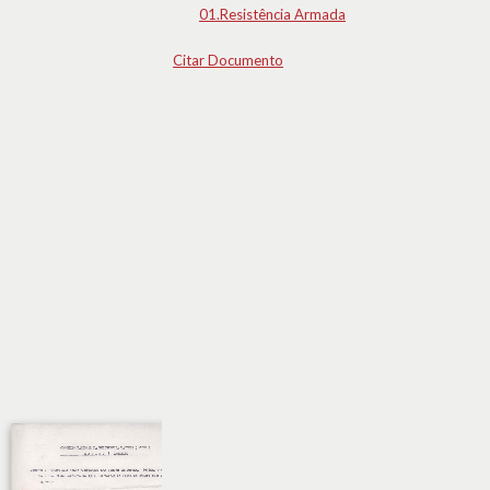
01.Resistência Armada
Citar Documento