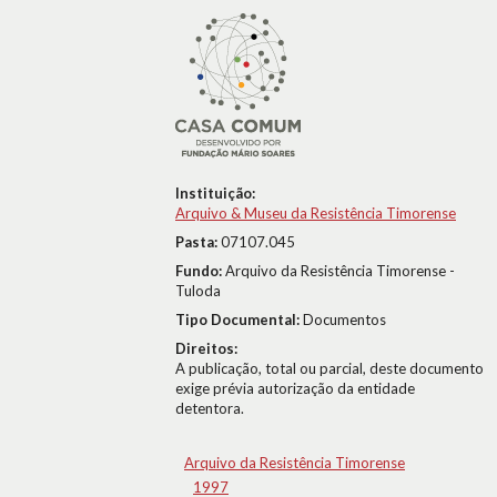
Instituição:
Arquivo & Museu da Resistência Timorense
Pasta:
07107.045
Fundo:
Arquivo da Resistência Timorense -
Tuloda
Tipo Documental:
Documentos
Direitos:
A publicação, total ou parcial, deste documento
exige prévia autorização da entidade
detentora.
Arquivo da Resistência Timorense
1997