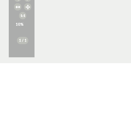
10
%
1
/ 1