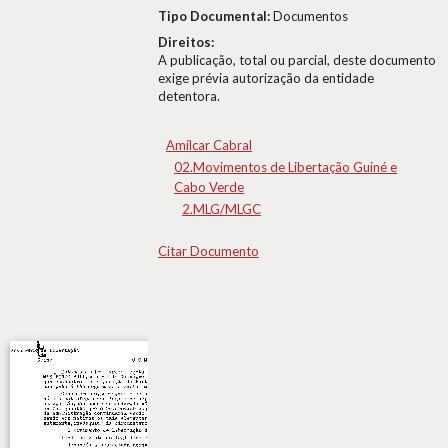
Tipo Documental:
Documentos
Direitos:
A publicação, total ou parcial, deste documento
exige prévia autorização da entidade
detentora.
Amílcar Cabral
02.Movimentos de Libertação Guiné e
Cabo Verde
2.MLG/MLGC
Citar Documento