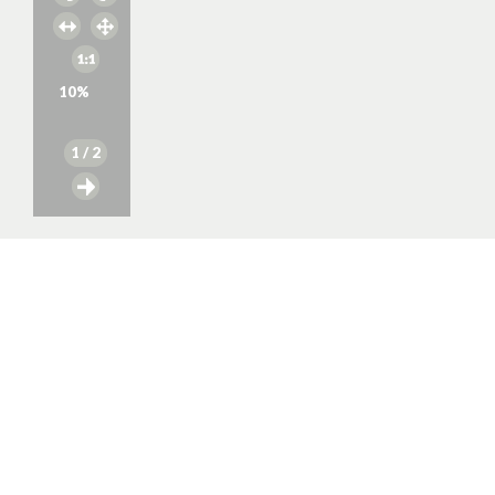
10
%
1
/ 2