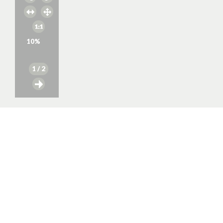
10
%
1
/ 2