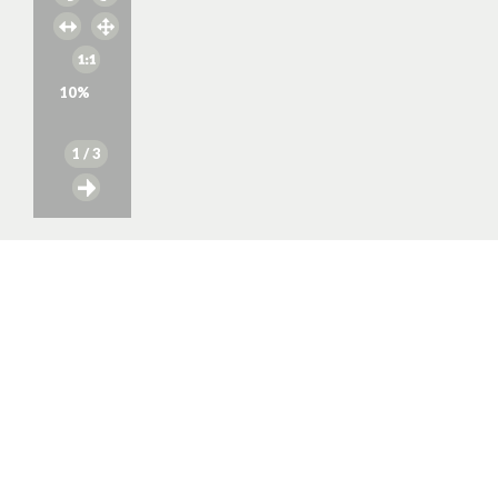
10
%
1
/ 3