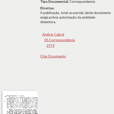
Tipo Documental:
Correspondencia
Direitos:
A publicação, total ou parcial, deste documento
exige prévia autorização da entidade
detentora.
Amílcar Cabral
05.Correspondência
1973
Citar Documento