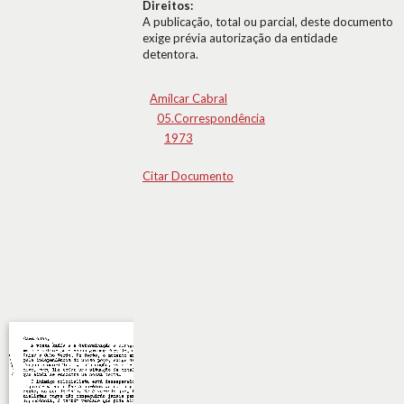
Direitos:
A publicação, total ou parcial, deste documento
exige prévia autorização da entidade
detentora.
Amílcar Cabral
05.Correspondência
1973
Citar Documento