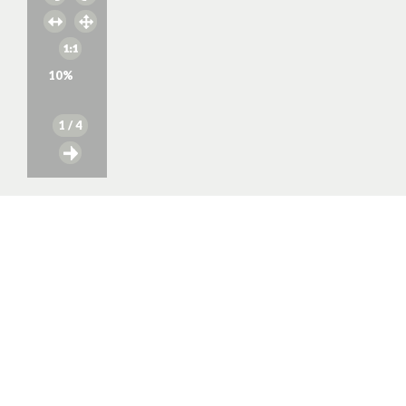
10
%
1
/ 4