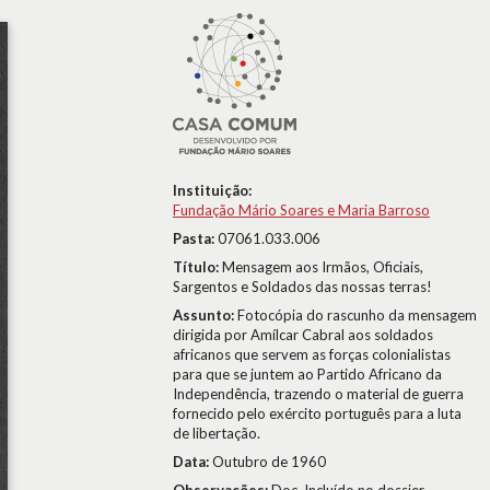
Instituição:
Fundação Mário Soares e Maria Barroso
Pasta:
07061.033.006
Título:
Mensagem aos Irmãos, Oficiais,
Sargentos e Soldados das nossas terras!
Assunto:
Fotocópia do rascunho da mensagem
dirigida por Amílcar Cabral aos soldados
africanos que servem as forças colonialistas
para que se juntem ao Partido Africano da
Independência, trazendo o material de guerra
fornecido pelo exército português para a luta
de libertação.
Data:
Outubro de 1960