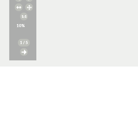
10
%
1
/ 5