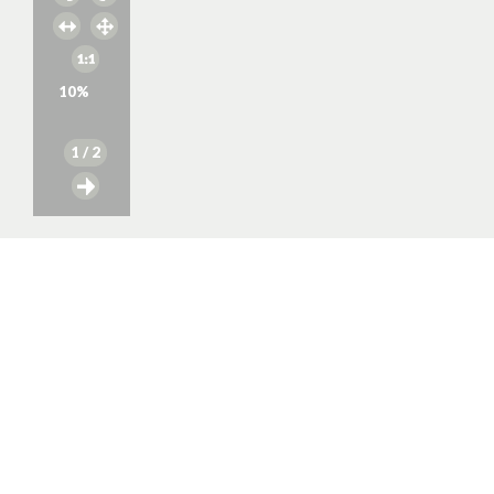
10
%
1
/ 2