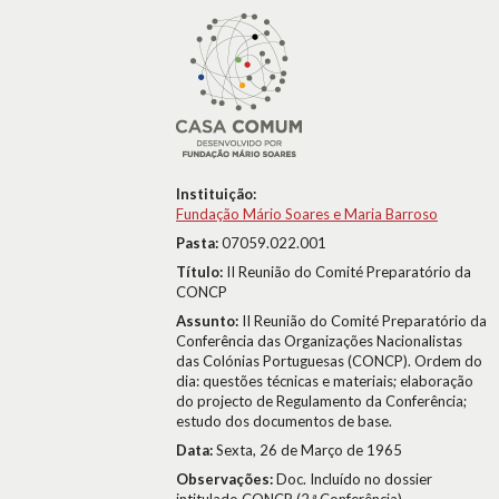
Instituição:
Fundação Mário Soares e Maria Barroso
Pasta:
07059.022.001
Título:
II Reunião do Comité Preparatório da
CONCP
Assunto:
II Reunião do Comité Preparatório da
Conferência das Organizações Nacionalistas
das Colónias Portuguesas (CONCP). Ordem do
dia: questões técnicas e materiais; elaboração
do projecto de Regulamento da Conferência;
estudo dos documentos de base.
Data:
Sexta, 26 de Março de 1965
Observações:
Doc. Incluído no dossier