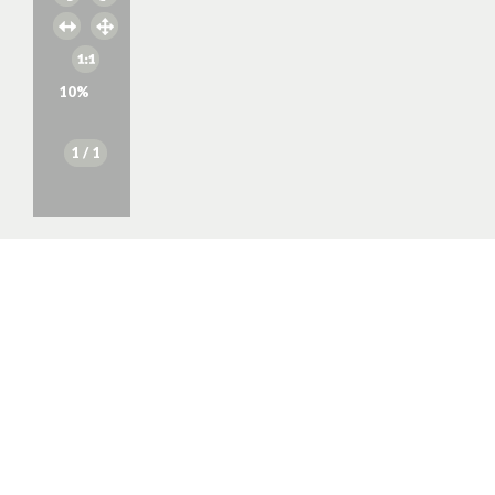
10
%
1
/ 1